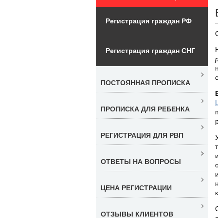
Регистрация граждан РФ
Регистрация граждан СНГ
ПОСТОЯННАЯ ПРОПИСКА
ПРОПИСКА ДЛЯ РЕБЕНКА
РЕГИСТРАЦИЯ ДЛЯ РВП
ОТВЕТЫ НА ВОПРОСЫ
ЦЕНА РЕГИСТРАЦИИ
ОТЗЫВЫ КЛИЕНТОВ