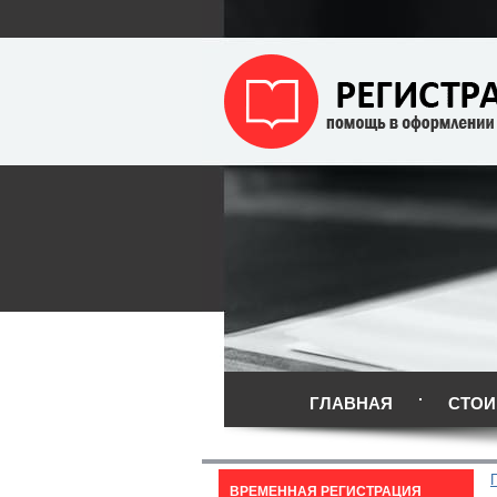
ГЛАВНАЯ
СТОИ
ВРЕМЕННАЯ РЕГИСТРАЦИЯ