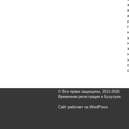
© Все права защищены, 2012-2026
Временная регистрация в Бузулуке.
Сайт работает на WordPress