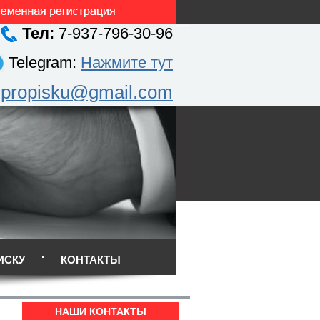
Тел:
7-937-796-30-96
Telegram:
Нажмите тут
.propisku@gmail.com
ИСКУ
КОНТАКТЫ
НАШИ КОНТАКТЫ