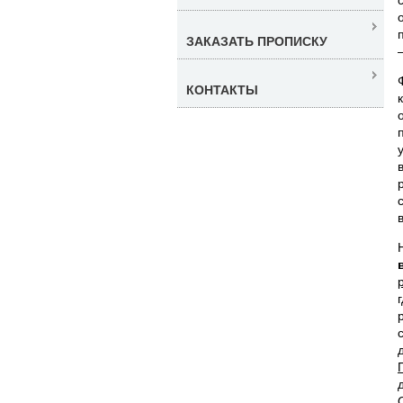
ЗАКАЗАТЬ ПРОПИСКУ
КОНТАКТЫ